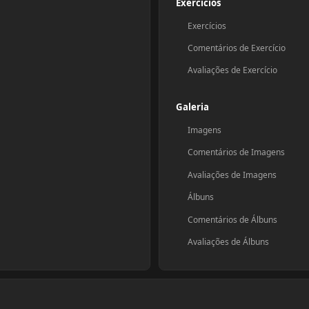
Exercícios
Exercícios
Comentários de Exercício
Avaliações de Exercício
Galeria
Imagens
Comentários de Imagens
Avaliações de Imagens
Álbuns
Comentários de Álbuns
Avaliações de Álbuns