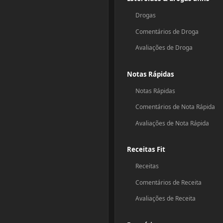
Drogas
Comentários de Droga
Avaliações de Droga
Notas Rápidas
Notas Rápidas
Comentários de Nota Rápida
Avaliações de Nota Rápida
Receitas Fit
Receitas
Comentários de Receita
Avaliações de Receita