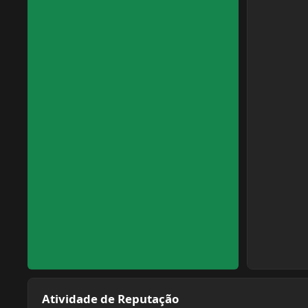
Atividade de Reputação