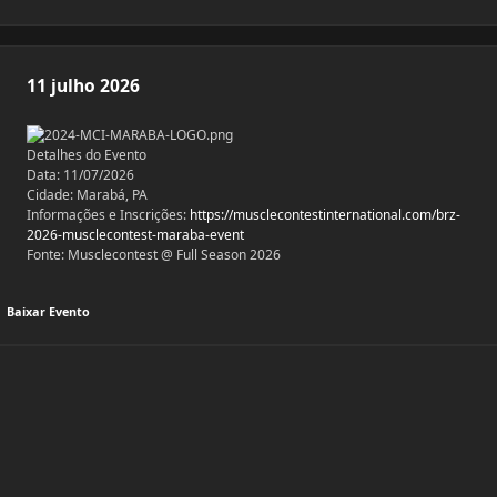
11 julho 2026
Detalhes do Evento
Data: 11/07/2026
Cidade: Marabá, PA
Informações e Inscrições:
https://musclecontestinternational.com/brz-
2026-musclecontest-maraba-event
Fonte: Musclecontest @ Full Season 2026
Baixar Evento