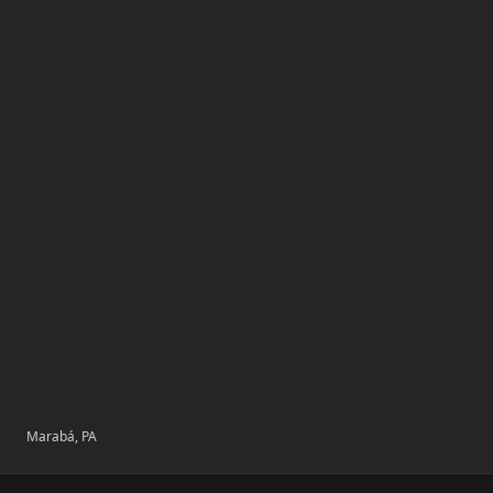
Marabá, PA