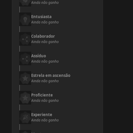
Ainda não ganho
Entusiasta
Ainda não ganho
Colaborador
Ainda não ganho
Assíduo
Ainda não ganho
Estrela em ascensão
Ainda não ganho
Proficiente
Ainda não ganho
Experiente
Ainda não ganho