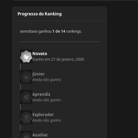
Progresso do Ranking
xxmottaxx ganhou
1 de 14
rankings.
Novato
Ganho em
27 de Janeiro, 2006
Júnior
Ainda não ganho
Aprendiz
Ainda não ganho
Explorador
Ainda não ganho
Auxiliar