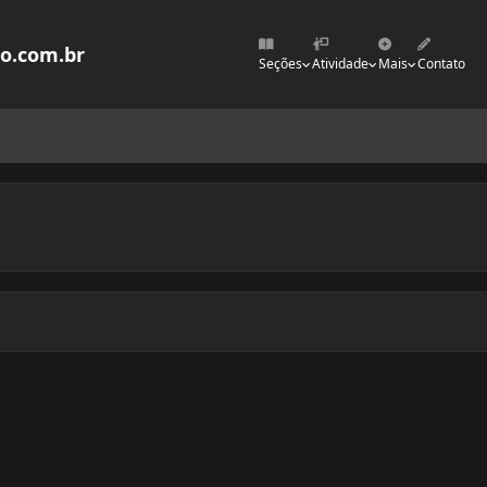
mo.com.br
Seções
Atividade
Mais
Contato