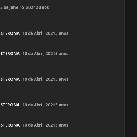
2 de Janeiro, 2024
2 anos
OSTERONA
10 de Abril, 2021
5 anos
OSTERONA
10 de Abril, 2021
5 anos
OSTERONA
10 de Abril, 2021
5 anos
OSTERONA
10 de Abril, 2021
5 anos
OSTERONA
10 de Abril, 2021
5 anos