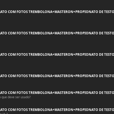
LATO COM FOTOS TREMBOLONA+MASTERON+PROPIONATO DE TEST
LATO COM FOTOS TREMBOLONA+MASTERON+PROPIONATO DE TEST
LATO COM FOTOS TREMBOLONA+MASTERON+PROPIONATO DE TEST
LATO COM FOTOS TREMBOLONA+MASTERON+PROPIONATO DE TEST
LATO COM FOTOS TREMBOLONA+MASTERON+PROPIONATO DE TEST
o que deve ser usado?
LATO COM FOTOS TREMBOLONA+MASTERON+PROPIONATO DE TEST