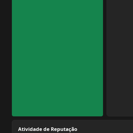
Atividade de Reputação