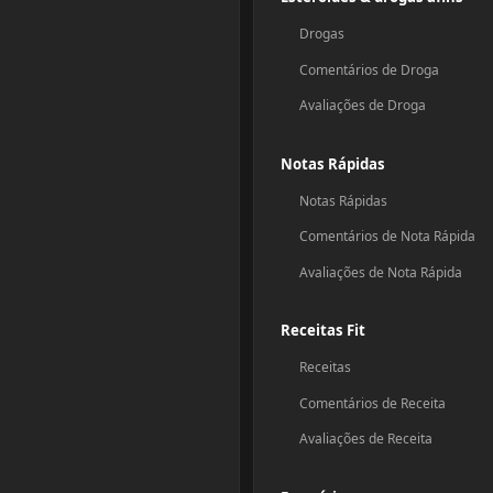
Drogas
Comentários de Droga
Avaliações de Droga
Notas Rápidas
Notas Rápidas
Comentários de Nota Rápida
Avaliações de Nota Rápida
Receitas Fit
Receitas
Comentários de Receita
Avaliações de Receita