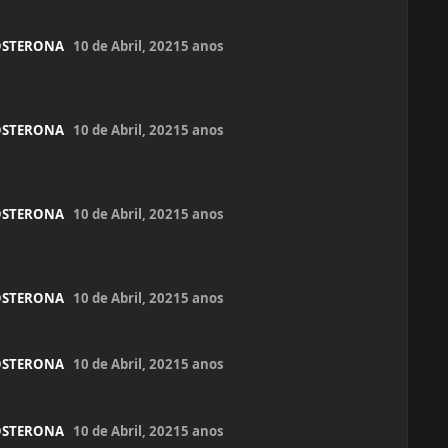
OSTERONA
10 de Abril, 2021
5 anos
OSTERONA
10 de Abril, 2021
5 anos
OSTERONA
10 de Abril, 2021
5 anos
OSTERONA
10 de Abril, 2021
5 anos
OSTERONA
10 de Abril, 2021
5 anos
OSTERONA
10 de Abril, 2021
5 anos