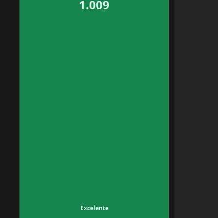
1.009
Excelente