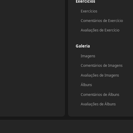
Exercícios
Exercícios
Comentários de Exercício
Avaliações de Exercício
Galeria
Imagens
Comentários de Imagens
Avaliações de Imagens
Álbuns
Comentários de Álbuns
Avaliações de Álbuns