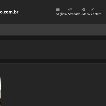
mo.com.br
Seções
Atividade
Mais
Contato