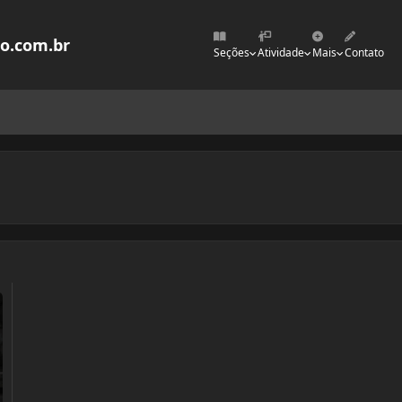
mo.com.br
Seções
Atividade
Mais
Contato