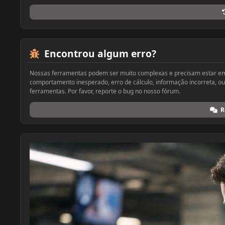
Encontrou algum erro?
Nossas ferramentas podem ser muito complexas e precisam estar em 
comportamento inesperado, erro de cálculo, informação incorreta, o
ferramentas. Por favor, reporte o bug no nosso fórum.
R