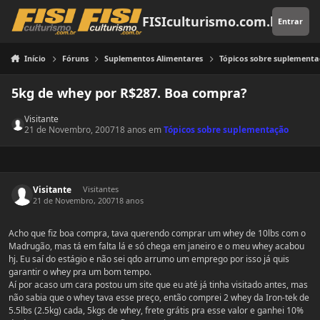
Pular para o conteúdo
FISIculturismo.com.br
Entrar
Início
Fóruns
Suplementos Alimentares
Tópicos sobre suplement
5kg de whey por R$287. Boa compra?
Visitante
21 de Novembro, 2007
18 anos
em
Tópicos sobre suplementação
Visitante
Visitantes
21 de Novembro, 2007
18 anos
Acho que fiz boa compra, tava querendo comprar um whey de 10lbs com o
Madrugão, mas tá em falta lá e só chega em janeiro e o meu whey acabou
hj. Eu saí do estágio e não sei qdo arrumo um emprego por isso já quis
garantir o whey pra um bom tempo.
Aí por acaso um cara postou um site que eu até já tinha visitado antes, mas
não sabia que o whey tava esse preço, então comprei 2 whey da Iron-tek de
5.5lbs (2.5kg) cada, 5kgs de whey, frete grátis pra esse valor e ganhei 10%