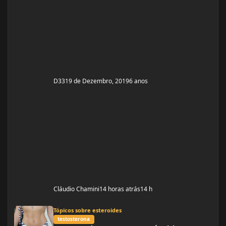
Voador com superband: 3x12 - Super Resistente. Pull
ups: 3x8 - 15kg (+ c
D33
19 de Dezembro, 2019
6 anos
Cláudio Chamini
14 horas atrás
14 h
Enantato de Testosterona pós ciclo com Oxandrolona
Tópicos sobre esteroides
testosterona