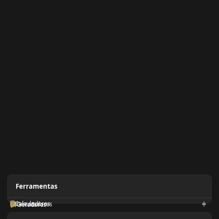
Ferramentas
Calculadoras
Orientadores
Geradores