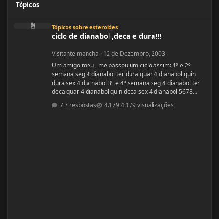
Tópicos
ciclo de dianabol ,deca e dura!!!
Tópicos sobre esteroides
ciclo de dianabol ,deca e dura!!!
Visitante mancha
·
12 de Dezembro, 2003
Um amigo meu , me passou um ciclo assim: 1º e 2º
semana seg 4 dianabol ter dura quar 4 dianabol quin
dura sex 4 dia nabol 3º e 4º semana seg 4 dianabol ter
deca quar 4 dianabol quin deca sex 4 dianabol 5678
seman vou partir para definição com outros anabolicos.
7 respostas
4.179 visualizações
PERGUNTAS : 1 - GOSTARIA DE SABER A OPNIÃO DE
VCS SOBRE ESSE CICLO? 2 - GOSTARIA DE SABER PQ
ELE ME FALOU P TOMAR OS 4 COMPRIMIDOS DE SEG ,
QUAR E SEX E NÃO TODOS OS DIAS? ELE ME DISS