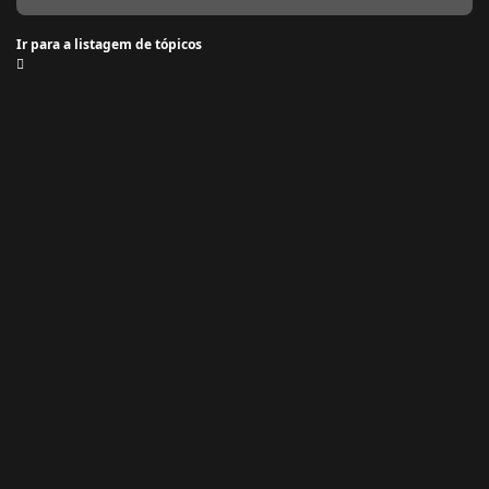
Ir para a listagem de tópicos