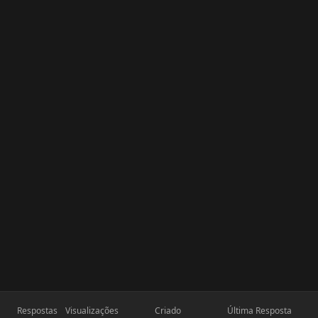
Respostas
Visualizações
Criado
Última Resposta