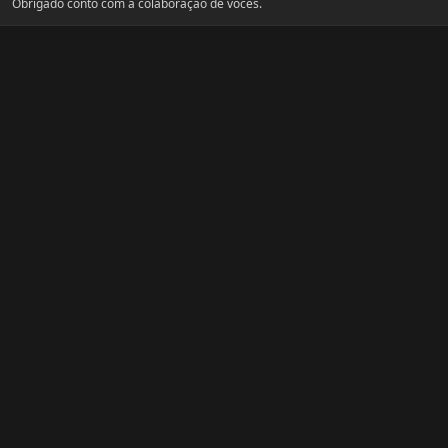
Obrigado conto com a colaboração de voces.