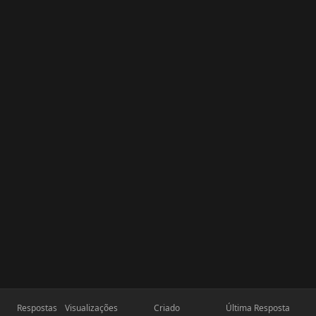
Respostas
Visualizações
Criado
Última Resposta