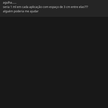
agulha......
seria 1 ml em cada aplicação com espaço de 3 cm entre elas???
alguém poderia me ajudar