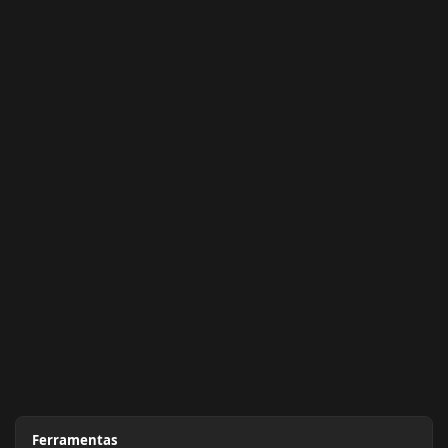
Ferramentas