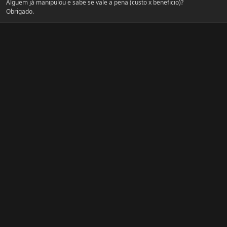
Alguem já manipulou e sabe se vale a pena (custo x beneficio)?
Obrigado.