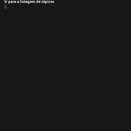
Ir para a listagem de tópicos