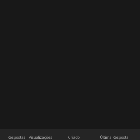
Respostas
Visualizações
Criado
Última Resposta