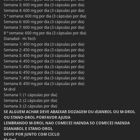
Semana 3: 600 mg por dia (3 cápsulas por dia)
Semana 4: 600 mg por dia (3 cápsulas por dia)
5 ª semana: 600 mg por dia (3 cápsulas por dia)
Semana 6: 600 mg por dia (3 cápsulas por dia)
Semana 7: 600 mg por dia (3 cápsulas por dia)
8 ª semana: 600 mg por dia (3 cápsulas por dia)
Dianabol - Hi-Tech
Semana 1: 450 mg por dia (3 cápsulas por dia)
Semana 2: 450 mg por dia (3 cápsulas por dia)
Semana 3: 450 mg por dia (3 cápsulas por dia)
Semana 4: 450 mg por dia (3 cápsulas por dia)
Semana 5: 450 mg por dia (3 cápsulas por dia)
Semana 6: 450 mg por dia (3 cápsulas por dia)
Semana 7: 450 mg por dia (3 cápsulas por dia)
Semana 8: 450 mg por dia (3 cápsulas por dia)
M-drol
Semana 1: (1 cápsulas por dia)
Semana 2: (2 cápsulas por dia)
Semana 3: (2 cápsulas por dia)
SE ALGUEM ACHAR DEVE ABAIXAR DOZAGEM OU dIANBOL OU M-DROL
OU STANO-DROL PORFAVOR AJUDA
LEMBRANDO M-DROL NAO COMECEI HAINDA SO COMECEI HAINDA
DIANABOL E STANO-DROL
DEVO POR JUNTO COM CICLO
M-drol