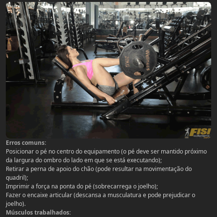
Erros comuns:
Posicionar o pé no centro do equipamento (o pé deve ser mantido próximo
da largura do ombro do lado em que se está executando);
Retirar a perna de apoio do chão (pode resultar na movimentação do
quadril);
Imprimir a força na ponta do pé (sobrecarrega o joelho);
Fazer o encaixe articular (descansa a musculatura e pode prejudicar o
joelho).
Músculos trabalhados: