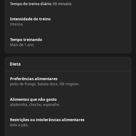
Tempo de treino diário:
60 minutos
Intensidade do treino
Intensa
Tempo treinando
Mais de 1 ano
Dieta
Preferências alimentares
peito de frango, batata doce, filé mignon.
Alimentos que não gosto
abobrinha, chuchu, espinafre.
Restrições ou intolerâncias alimentares
leite e pão.