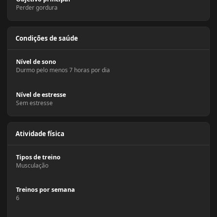
Perder gordura
Condições de saúde
Nível de sono
Durmo pelo menos 7 horas por dia
Nível de estresse
Sem estresse
Atividade física
Tipos de treino
Musculação
Treinos por semana
6