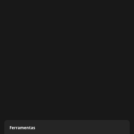
Ferramentas