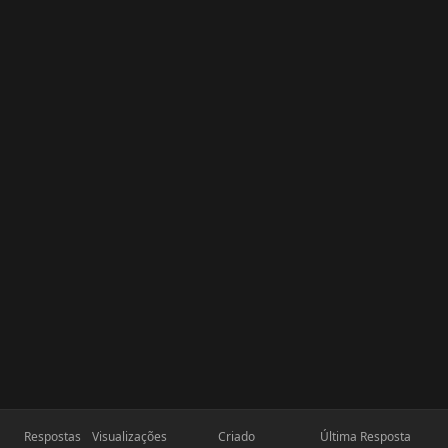
Respostas
Visualizações
Criado
Última Resposta