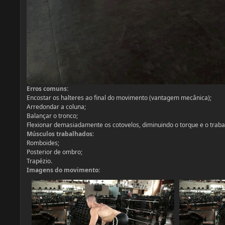
Erros comuns:
Encostar os halteres ao final do movimento (vantagem mecânica);
Arredondar a coluna;
Balançar o tronco;
Flexionar demasiadamente os cotovelos, diminuindo o torque e o traba
Músculos trabalhados:
Romboides;
Posterior de ombro;
Trapézio.
Imagens do movimento: