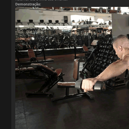
Demonstração: