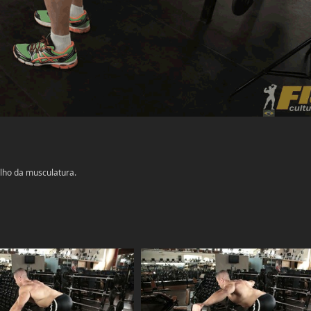
lho da musculatura.