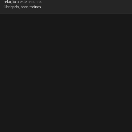
relação a este assunto.
Obrigado, bons treinos.