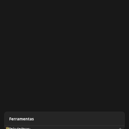
Ferramentas
Calculadoras