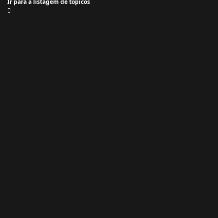
Ir para a listagem de tópicos