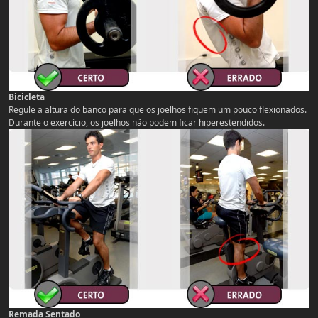
Bicicleta
Regule a altura do banco para que os joelhos fiquem um pouco flexionados.
Durante o exercício, os joelhos não podem ficar hiperestendidos.
Remada Sentado