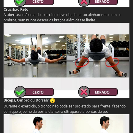
Crucifixo Reto
A abertura máxima do exercício deve obedecer ao alinhamento com os
ombros, sem nunca descer os braços além desse limite.
Bíceps, Ombro ou Dorsal?
Durante o exercício, o tronco não pode ser projetado para frente, fazendo
com que o joelho da perna dianteira ultrapasse a pontas do pé.