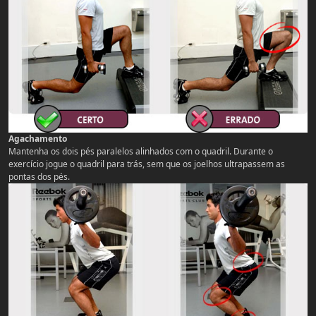
Agachamento
Mantenha os dois pés paralelos alinhados com o quadril. Durante o
exercício jogue o quadril para trás, sem que os joelhos ultrapassem as
pontas dos pés.