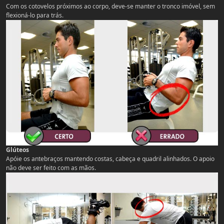
Com os cotovelos próximos ao corpo, deve-se manter o tronco imóvel, sem
flexioná-lo para trás.
Glúteos
Apóie os antebraços mantendo costas, cabeça e quadril alinhados. O apoio
não deve ser feito com as mãos.