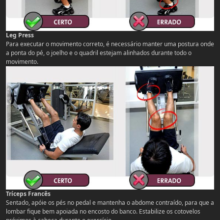
Leg Press
Para executar o movimento correto, é necessário manter uma postura onde
a ponta do pé, o joelho e o quadril estejam alinhados durante todo o
movimento.
Tríceps Francês
Sentado, apóie os pés no pedal e mantenha o abdome contraído, para que a
lombar fique bem apoiada no encosto do banco. Estabilize os cotovelos