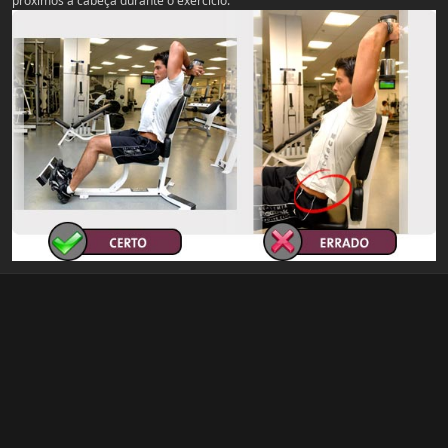
próximos à cabeça durante o exercício.