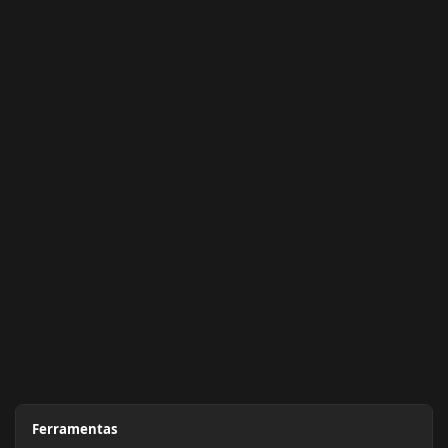
Ferramentas