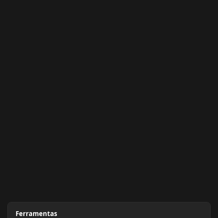
Ferramentas