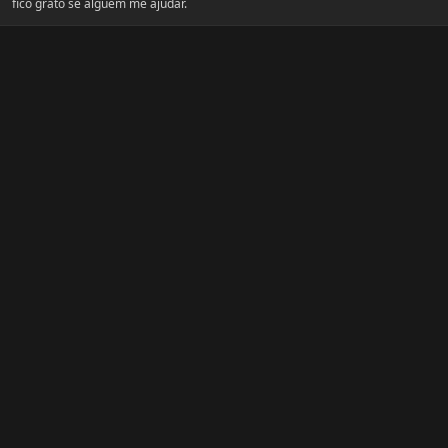
fico grato se alguem me ajudar.