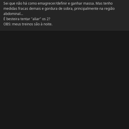
Sei que não há como emagrecer/definir e ganhar massa. Mas tenho
medidas fracas demais e gordura de sobra, principalmente na região
abdominal...
É besteira tentar "aliar" os 2?
OBS: meus treinos são à noite.