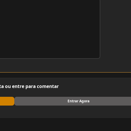
ta ou entre para comentar
Entrar Agora