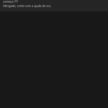
começo ???
Obrigado, conto com a ajuda de vcs.